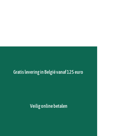
Gratis levering in België vanaf 125 euro
Veilig online betalen