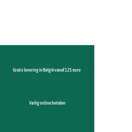
Gratis levering in België vanaf 125 euro
Veilig online betalen